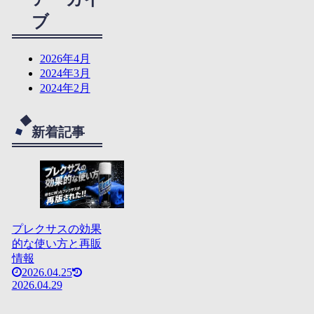
ブ
2026年4月
2024年3月
2024年2月
新着記事
プレクサスの効果
的な使い方と再販
情報
2026.04.25
2026.04.29