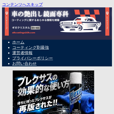
コンテンツへスキップ
ホーム
コーティング剤最強
運営者情報
プライバシーポリシー
お問い合わせ