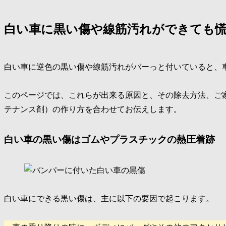
白い車に黒い傷や線筋汚れができても
白い車に逆色の黒い傷や線筋汚れがバーっと付いていると、
このページでは、これらが出来る原因と、その除去方法、ご
テナンス剤）の作り方を合わせてお伝えします。
白い車の黒い傷はゴムやプラスチックの熱圧着跡
白い車にできる黒い傷は、主に以下の要因で起こります。