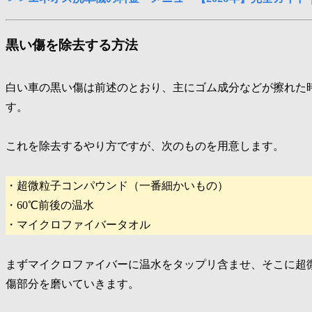
黒い傷を除去する方法
白い車の黒い傷は前述のとおり、主にゴム成分などが擦れた
す。
これを除去するやり方ですが、次のものを用意します。
・超微粒子コンパウンド（一番細かいもの）
・60℃前後の温水
・マイクロファイバータオル
まずマイクロファイバーに温水をタップリ含ませ、そこに超
傷部分を磨いていきます。