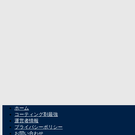
ホーム
コーティング剤最強
運営者情報
プライバシーポリシー
お問い合わせ