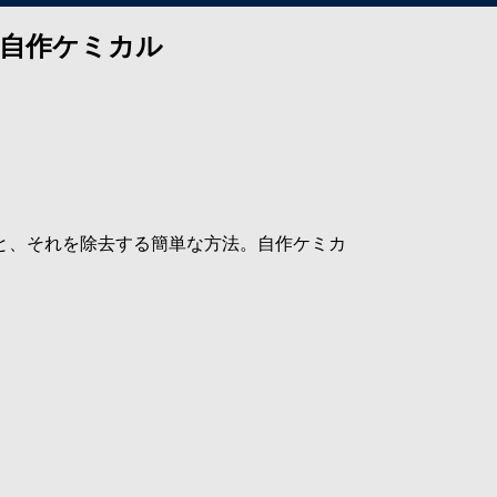
と自作ケミカル
と、それを除去する簡単な方法。自作ケミカ