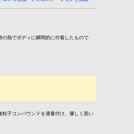
時の熱でボディに瞬間的に付着したもので
微粒子コンパウンドを適量付け、優しく黒い