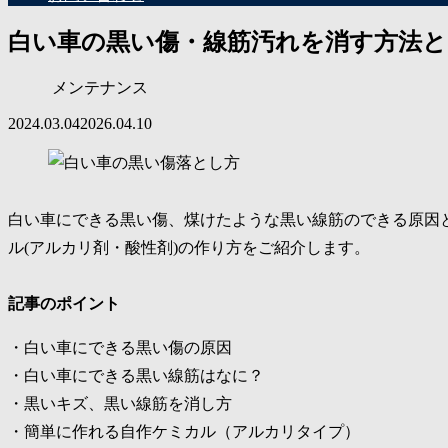
白い車の黒い傷・線筋汚れを消す方法
メンテナンス
2024.03.04
2026.04.10
白い車にできる黒い傷、煤けたような黒い線筋のできる原因
ル(アルカリ剤・酸性剤)の作り方をご紹介します。
記事のポイント
・白い車にできる黒い傷の原因
・白い車にできる黒い線筋はなに？
・黒いキズ、黒い線筋を消し方
・簡単に作れる自作ケミカル（アルカリタイプ）